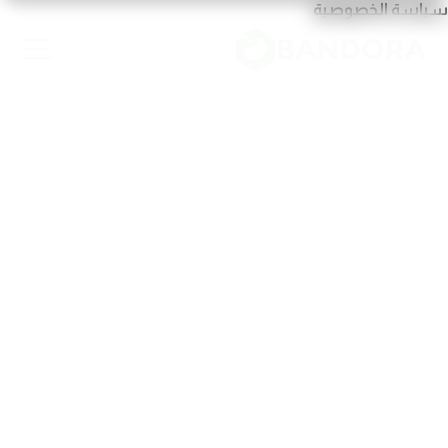
سياسة الخصوصية